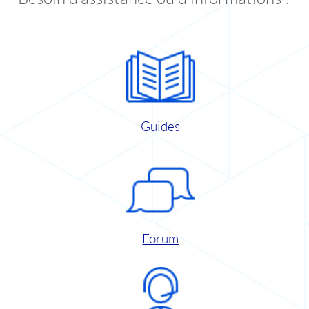
Guides
Forum